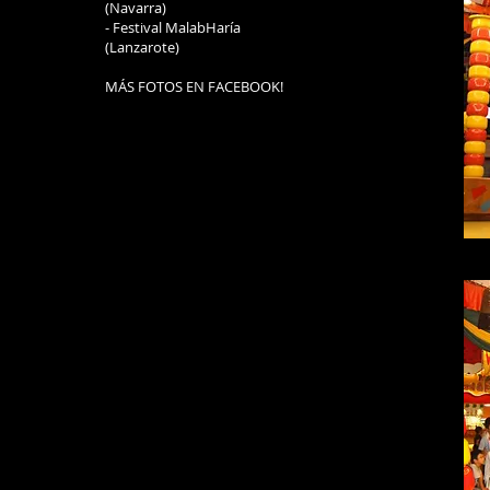
(Navarra)
- Festival MalabHaría
(Lanzarote)
MÁS FOTOS EN FACEBOOK!