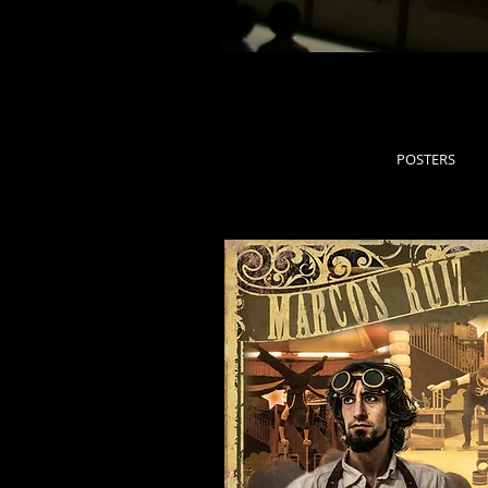
POSTERS