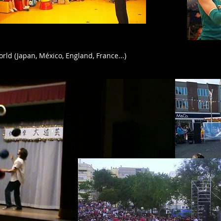
rld (Japan, México, England, France...)