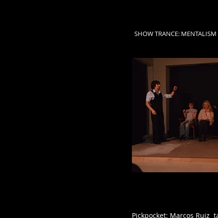
SHOW TRANCE: MENTALISM 
Pickpocket: Marcos Ruiz t