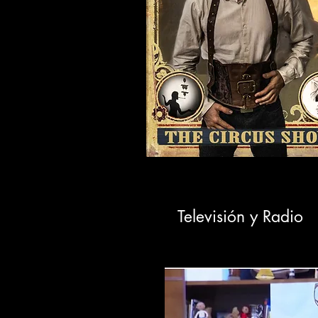
Televisión y Radio