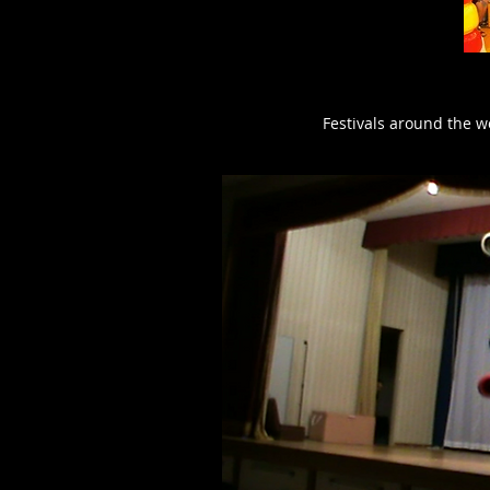
Festivals around the wo